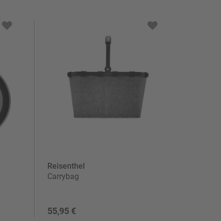
Reisenthel
Carrybag
55,95 €