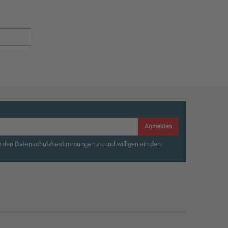
Anmelden
e den Datenschutzbestimmungen zu und willigen ein den