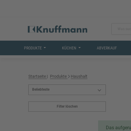
PRODUKTE
KÜCHEN
ABVERKAUF
Startseite
Produkte
Haushalt
Filter löschen
Das aufgeruf