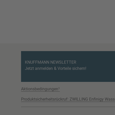
KNUFFMANN NEWSLETTER
Jetzt anmelden & Vorteile sichern!
Aktionsbedingungen¹
Produktsicherheitsrückruf: ZWILLING Enfinigy Wass