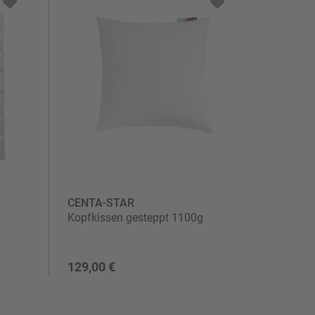
CENTA-STAR
Kopfkissen gesteppt 1100g
129,00 €