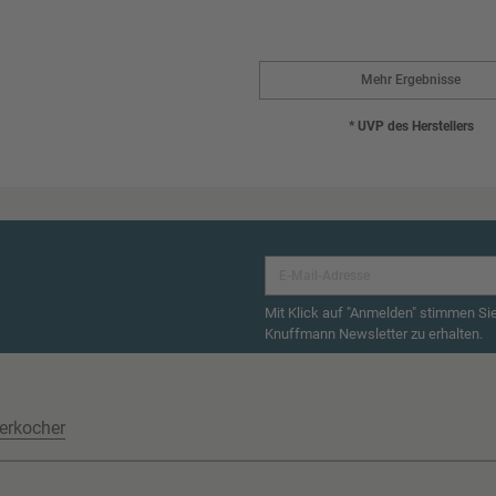
Mehr Ergebnisse
* UVP des Herstellers
Mit Klick auf "Anmelden" stimmen Si
Knuffmann Newsletter zu erhalten.
erkocher