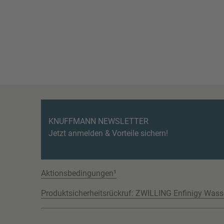
KNUFFMANN NEWSLETTER
Jetzt anmelden & Vorteile sichern!
Aktionsbedingungen¹
Produktsicherheitsrückruf: ZWILLING Enfinigy Wass