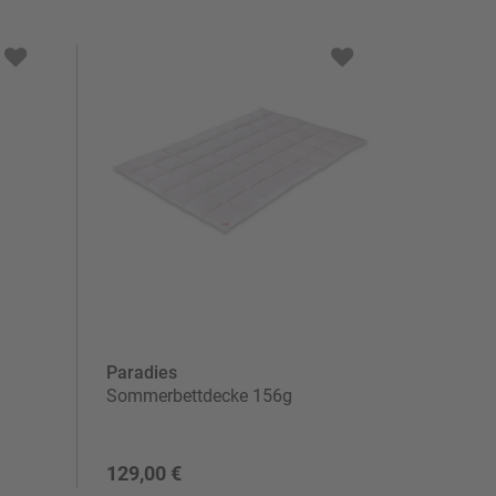
Paradies
Sommerbettdecke 156g
129,00 €