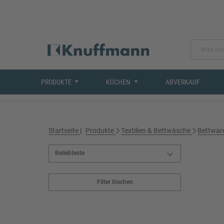
PRODUKTE
KÜCHEN
ABVERKAUF
Startseite
Produkte
Textilien & Bettwäsche
Bettwar
Filter löschen