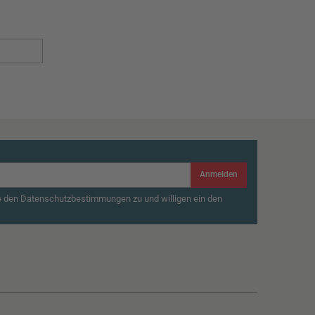
Anmelden
e den Datenschutzbestimmungen zu und willigen ein den