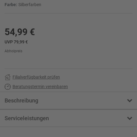
Farbe:
Silberfarben
54,99 €
UVP 79,99 €
Abholpreis
Filialverfügbarkeit prüfen
Beratungstermin vereinbaren
Beschreibung
Serviceleistungen