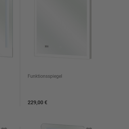
Funktionsspiegel
229,00 €