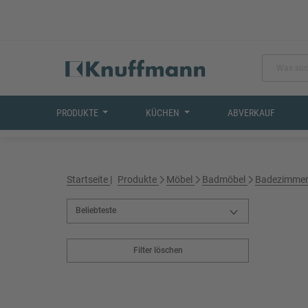
PRODUKTE
KÜCHEN
ABVERKAUF
Startseite
Produkte
Möbel
Badmöbel
Badezimmer
Filter löschen