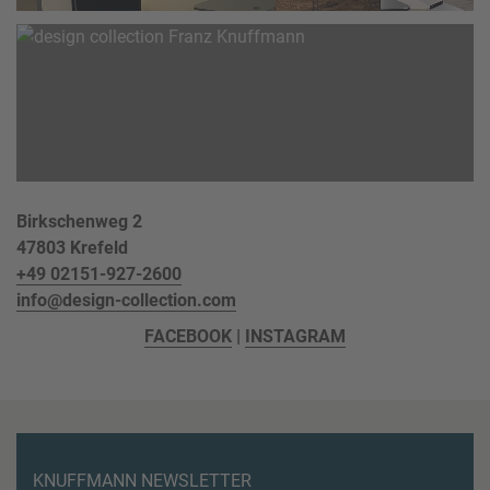
Birkschenweg 2
47803 Krefeld
+49 02151-927-2600
info@design-collection.com
FACEBOOK
|
INSTAGRAM
KNUFFMANN NEWSLETTER