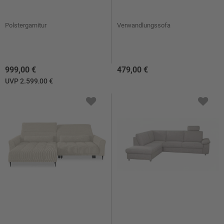
Polstergarnitur
Verwandlungssofa
999,00 €
479,00 €
UVP 2.599,00 €