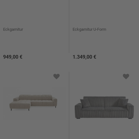
Eckgarnitur
Eckgarnitur U-Form
949,00 €
1.349,00 €