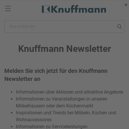
×
☰
Knuffmann Newsletter
Melden Sie sich jetzt für den Knuffmann
Newsletter an
Informationen über Aktionen und attraktive Angebote
Informationen zu Veranstaltungen in unseren
Möbelhäusern oder dem Küchenmarkt
Inspirationen und Trends bei Möbeln, Küchen und
Wohnaccessoires
Informationen zu Serviceleistungen