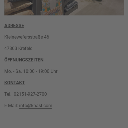
ADRESSE
Kleinewefersstraße 46
47803 Krefeld
ÖFFNUNGSZEITEN
Mo. - Sa. 10:00 - 19:00 Uhr
KONTAKT
Tel.: 02151-927-2700
E-Mail:
info@knast.com