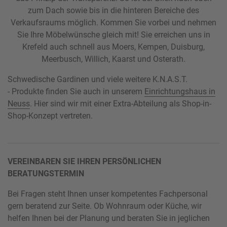
zum Dach sowie bis in die hinteren Bereiche des
Verkaufsraums möglich. Kommen Sie vorbei und nehmen
Sie Ihre Möbelwünsche gleich mit! Sie erreichen uns in
Krefeld auch schnell aus Moers, Kempen, Duisburg,
Meerbusch, Willich, Kaarst und Osterath.
Schwedische Gardinen und viele weitere K.N.A.S.T.
- Produkte finden Sie auch in unserem
Einrichtungshaus in
Neuss
. Hier sind wir mit einer Extra-Abteilung als Shop-in-
Shop-Konzept vertreten.
VEREINBAREN SIE IHREN PERSÖNLICHEN
BERATUNGSTERMIN
Bei Fragen steht Ihnen unser kompetentes Fachpersonal
gern beratend zur Seite. Ob Wohnraum oder Küche, wir
helfen Ihnen bei der Planung und beraten Sie in jeglichen