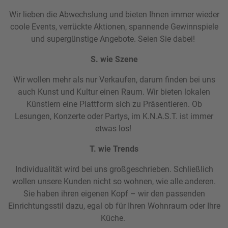
Wir lieben die Abwechslung und bieten Ihnen immer wieder
coole Events, verrückte Aktionen, spannende Gewinnspiele
und supergünstige Angebote. Seien Sie dabei!
S. wie Szene
Wir wollen mehr als nur Verkaufen, darum finden bei uns
auch Kunst und Kultur einen Raum. Wir bieten lokalen
Künstlern eine Plattform sich zu Präsentieren. Ob
Lesungen, Konzerte oder Partys, im K.N.A.S.T. ist immer
etwas los!
T. wie Trends
Individualität wird bei uns großgeschrieben. Schließlich
wollen unsere Kunden nicht so wohnen, wie alle anderen.
Sie haben ihren eigenen Kopf – wir den passenden
Einrichtungsstil dazu, egal ob für Ihren Wohnraum oder Ihre
Küche.