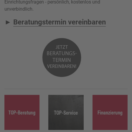
Einrichtungsfragen - persönlich, kostenlos und
unverbindlich.
►
Beratungstermin vereinbaren