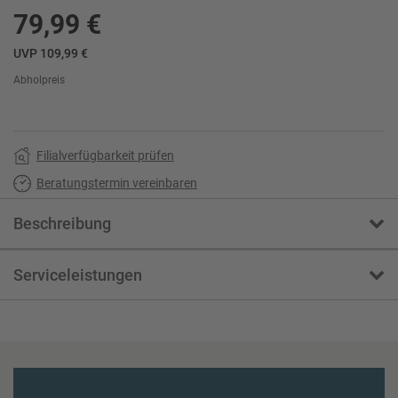
79,99 €
UVP 109,99 €
Abholpreis
Filialverfügbarkeit prüfen
Beratungstermin vereinbaren
Beschreibung
Serviceleistungen