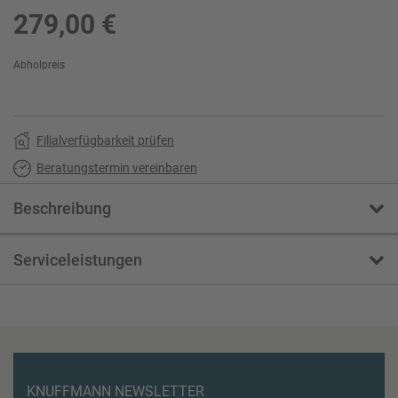
279,00 €
Abholpreis
Filialverfügbarkeit prüfen
Beratungstermin vereinbaren
Beschreibung
Serviceleistungen
KNUFFMANN NEWSLETTER