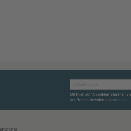
Mit Klick auf "Anmelden" stimmen Si
Knuffmann Newsletter zu erhalten.
erkocher