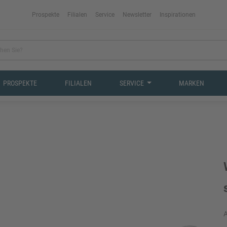
Prospekte
Filialen
Service
Newsletter
Inspirationen
PROSPEKTE
FILIALEN
SERVICE
MARKEN
A