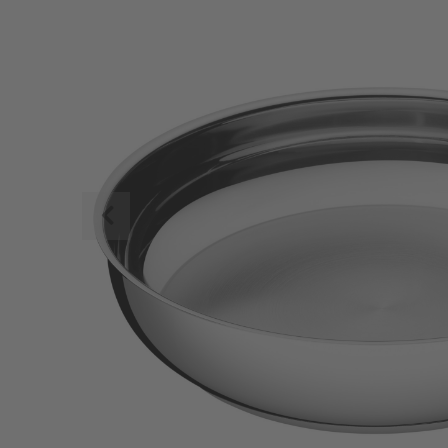
Zurück