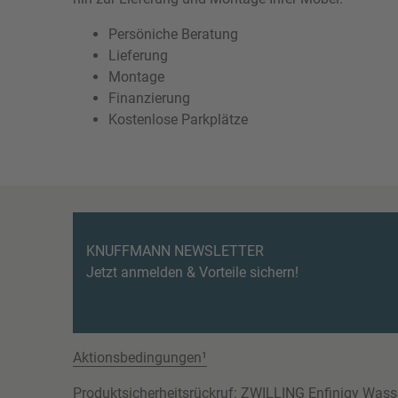
Persöniche Beratung
Lieferung
Montage
Finanzierung
Kostenlose Parkplätze
KNUFFMANN NEWSLETTER
Jetzt anmelden & Vorteile sichern!
Aktionsbedingungen¹
Produktsicherheitsrückruf: ZWILLING Enfinigy Wass