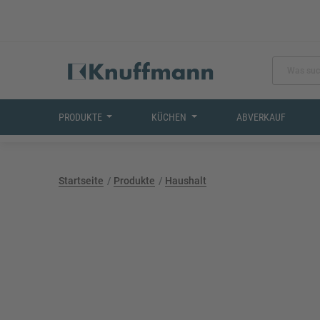
PRODUKTE
KÜCHEN
ABVERKAUF
Startseite
Produkte
Haushalt