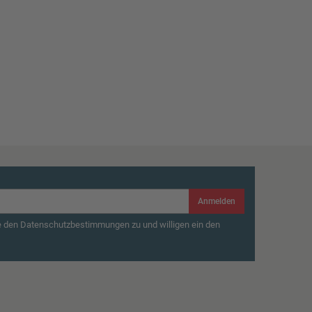
Anmelden
e den Datenschutzbestimmungen zu und willigen ein den