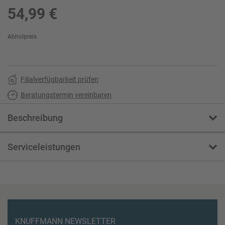
54,99 €
Abholpreis
Filialverfügbarkeit prüfen
Beratungstermin vereinbaren
Beschreibung
Serviceleistungen
KNUFFMANN NEWSLETTER