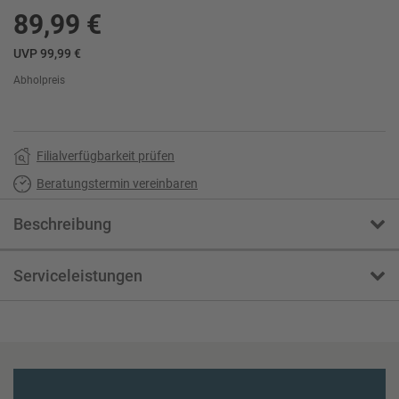
89,99 €
UVP 99,99 €
Abholpreis
Filialverfügbarkeit prüfen
Beratungstermin vereinbaren
Beschreibung
Serviceleistungen