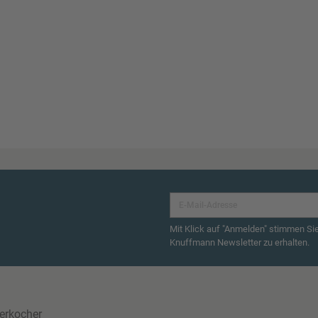
Mit Klick auf "Anmelden" stimmen Si
Knuffmann Newsletter zu erhalten.
erkocher