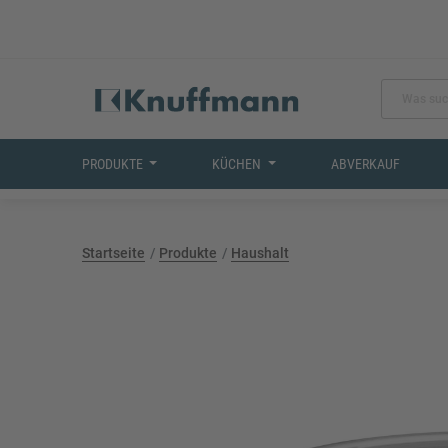
PRODUKTE
KÜCHEN
ABVERKAUF
Startseite
Produkte
Haushalt