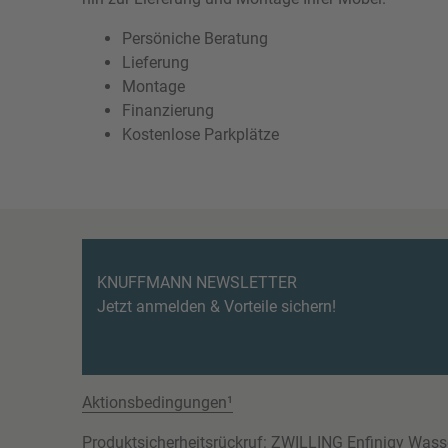
Persöniche Beratung
Lieferung
Montage
Finanzierung
Kostenlose Parkplätze
KNUFFMANN NEWSLETTER
Jetzt anmelden & Vorteile sichern!
Aktionsbedingungen¹
Produktsicherheitsrückruf: ZWILLING Enfinigy Wass