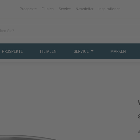
Prospekte
Filialen
Service
Newsletter
Inspirationen
PROSPEKTE
FILIALEN
SERVICE
MARKEN
A