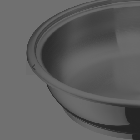
Zurück