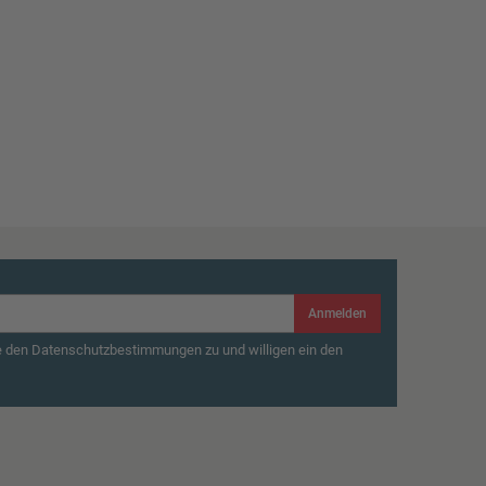
Anmelden
e den Datenschutzbestimmungen zu und willigen ein den