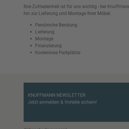
Ihre Zufriedenheit ist für uns wichtig - bei Knuffm
hin zur Lieferung und Montage Ihrer Möbel.
Persöniche Beratung
Lieferung
Montage
Finanzierung
Kostenlose Parkplätze
KNUFFMANN NEWSLETTER
Jetzt anmelden & Vorteile sichern!