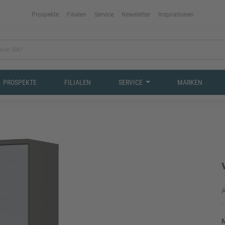
Prospekte
Filialen
Service
Newsletter
Inspirationen
PROSPEKTE
FILIALEN
SERVICE
MARKEN
A
M