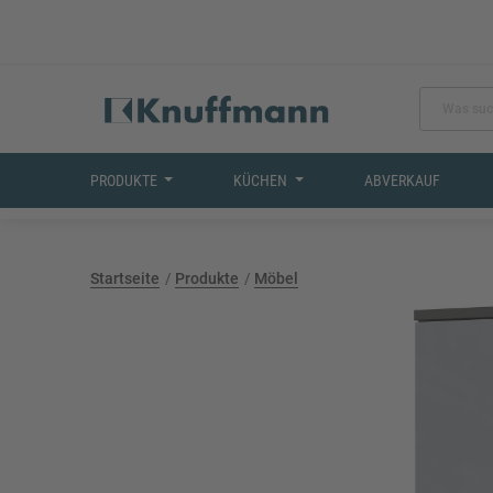
PRODUKTE
KÜCHEN
ABVERKAUF
Startseite
Produkte
Möbel