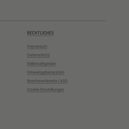
RECHTLICHES
Impressum
Datenschutz
Elektroaltgeräte
Hinweisgebersystem
Beschwerdeseite LkSG
Cookie-Einstellungen