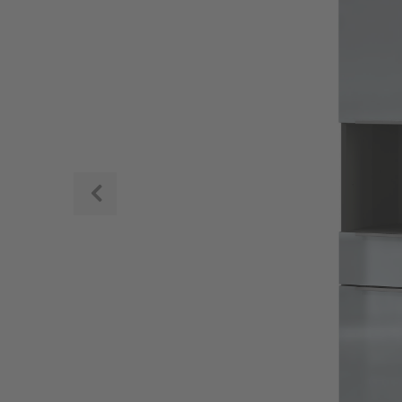
Zurück