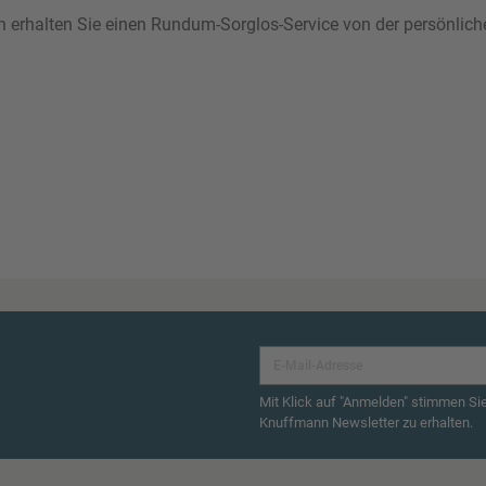
ann erhalten Sie einen Rundum-Sorglos-Service von der persönlic
Mit Klick auf "Anmelden" stimmen Si
Knuffmann Newsletter zu erhalten.