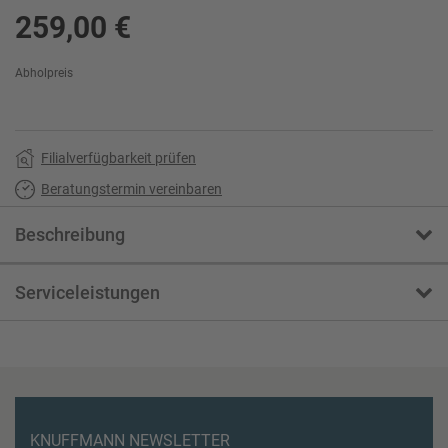
259,00 €
Abholpreis
Filialverfügbarkeit prüfen
Beratungstermin vereinbaren
Beschreibung
Serviceleistungen
KNUFFMANN NEWSLETTER