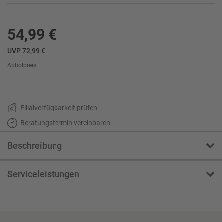
54,99 €
UVP 72,99 €
Abholpreis
Filialverfügbarkeit prüfen
Beratungstermin vereinbaren
Beschreibung
Serviceleistungen