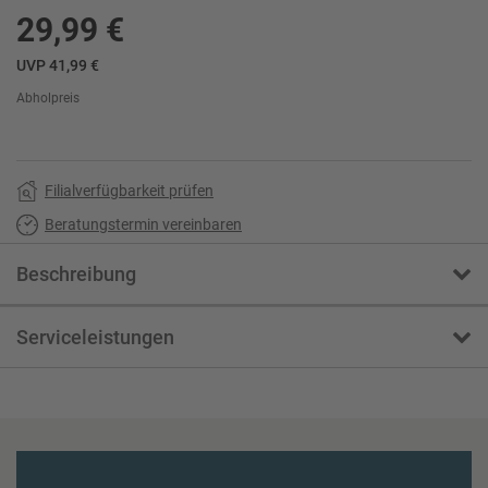
29,99 €
UVP 41,99 €
Abholpreis
Filialverfügbarkeit prüfen
Beratungstermin vereinbaren
Beschreibung
Serviceleistungen