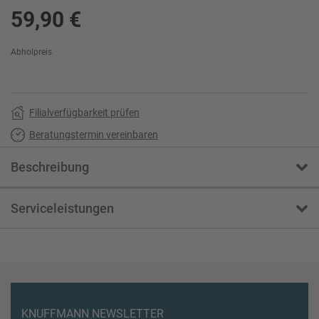
59,90 €
Abholpreis
Filialverfügbarkeit prüfen
Beratungstermin vereinbaren
Beschreibung
Serviceleistungen
KNUFFMANN NEWSLETTER