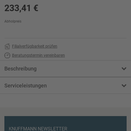
233,41 €
Abholpreis
Filialverfügbarkeit prüfen
Beratungstermin vereinbaren
Beschreibung
Serviceleistungen
KNUFFMANN NEWSLETTER