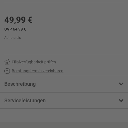
49,99 €
UVP 64,99 €
Abholpreis
Filialverfügbarkeit prüfen
Beratungstermin vereinbaren
Beschreibung
Serviceleistungen