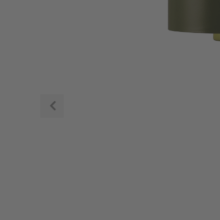
Zurück