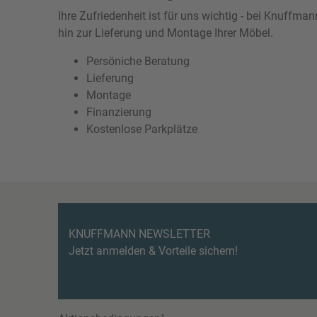
Ihre Zufriedenheit ist für uns wichtig - bei Knuffm
hin zur Lieferung und Montage Ihrer Möbel.
Persöniche Beratung
Lieferung
Montage
Finanzierung
Kostenlose Parkplätze
KNUFFMANN NEWSLETTER
Jetzt anmelden & Vorteile sichern!