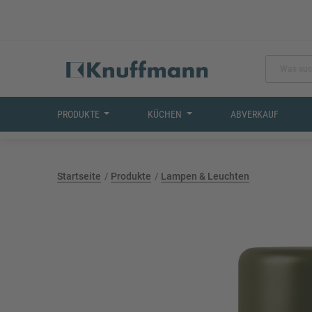
PRODUKTE
KÜCHEN
ABVERKAUF
Startseite
Produkte
Lampen & Leuchten