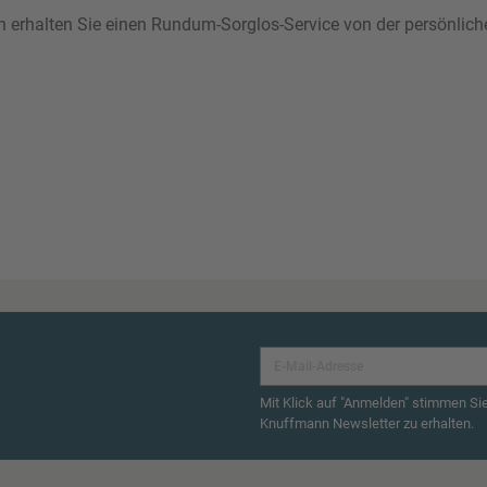
ann erhalten Sie einen Rundum-Sorglos-Service von der persönlic
Mit Klick auf "Anmelden" stimmen Si
Knuffmann Newsletter zu erhalten.