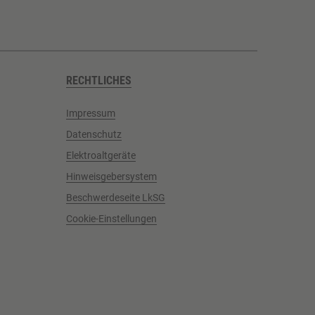
RECHTLICHES
Impressum
Datenschutz
Elektroaltgeräte
Hinweisgebersystem
Beschwerdeseite LkSG
Cookie-Einstellungen