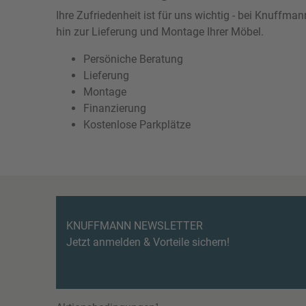
Ihre Zufriedenheit ist für uns wichtig - bei Knuffm
hin zur Lieferung und Montage Ihrer Möbel.
Persöniche Beratung
Lieferung
Montage
Finanzierung
Kostenlose Parkplätze
KNUFFMANN NEWSLETTER
Jetzt anmelden & Vorteile sichern!