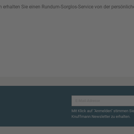
ann erhalten Sie einen Rundum-Sorglos-Service von der persönlic
Mit Klick auf "Anmelden" stimmen Si
Knuffmann Newsletter zu erhalten.