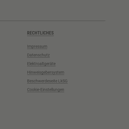
RECHTLICHES
Impressum
Datenschutz
Elektroaltgeräte
Hinweisgebersystem
Beschwerdeseite LkSG
Cookie-Einstellungen