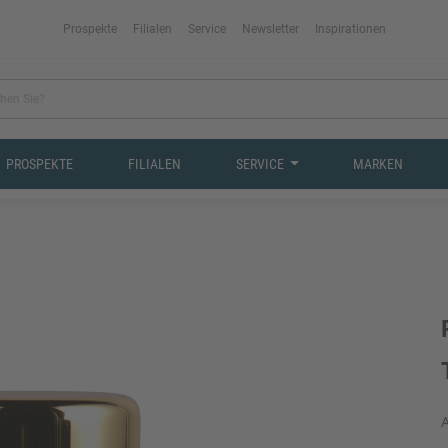
Prospekte
Filialen
Service
Newsletter
Inspirationen
PROSPEKTE
FILIALEN
SERVICE
MARKEN
A