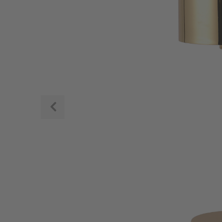
Zurück