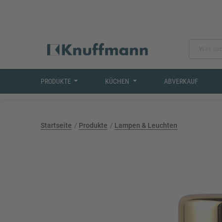
PRODUKTE
KÜCHEN
ABVERKAUF
Startseite
Produkte
Lampen & Leuchten