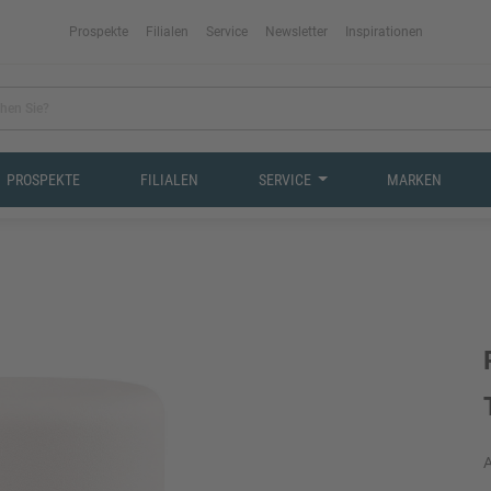
Prospekte
Filialen
Service
Newsletter
Inspirationen
PROSPEKTE
FILIALEN
SERVICE
MARKEN
A