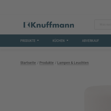
PRODUKTE
KÜCHEN
ABVERKAUF
Startseite
Produkte
Lampen & Leuchten