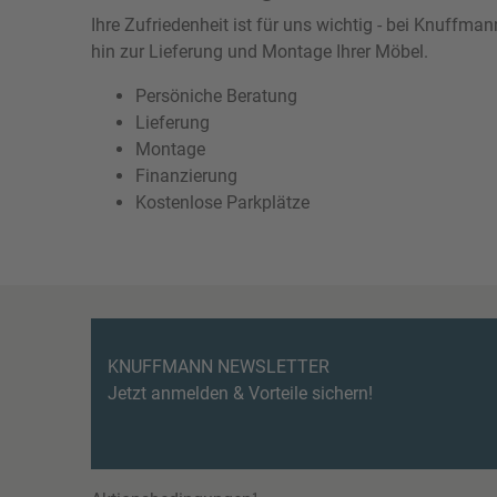
Ihre Zufriedenheit ist für uns wichtig - bei Knuffm
hin zur Lieferung und Montage Ihrer Möbel.
Persöniche Beratung
Lieferung
Montage
Finanzierung
Kostenlose Parkplätze
KNUFFMANN NEWSLETTER
Jetzt anmelden & Vorteile sichern!