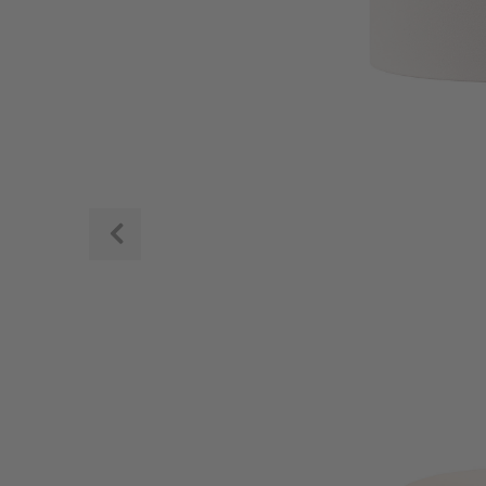
Zurück