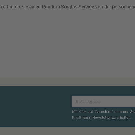
ann erhalten Sie einen Rundum-Sorglos-Service von der persönlic
Mit Klick auf "Anmelden" stimmen Si
Knuffmann Newsletter zu erhalten.