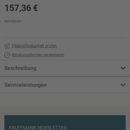
157,36 €
Abholpreis
Filialverfügbarkeit prüfen
Beratungstermin vereinbaren
Beschreibung
Serviceleistungen
KNUFFMANN NEWSLETTER