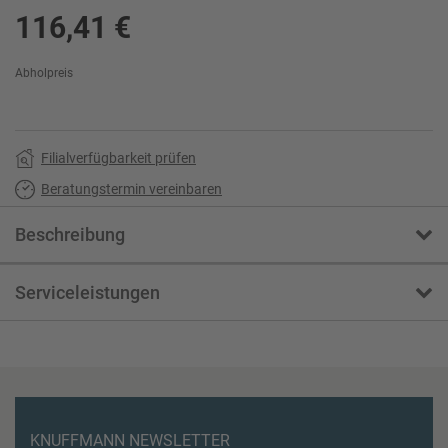
116,41 €
Abholpreis
Filialverfügbarkeit prüfen
Beratungstermin vereinbaren
Beschreibung
Serviceleistungen
KNUFFMANN NEWSLETTER