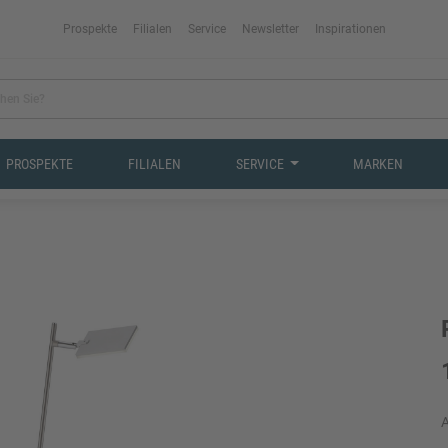
Prospekte
Filialen
Service
Newsletter
Inspirationen
PROSPEKTE
FILIALEN
SERVICE
MARKEN
A