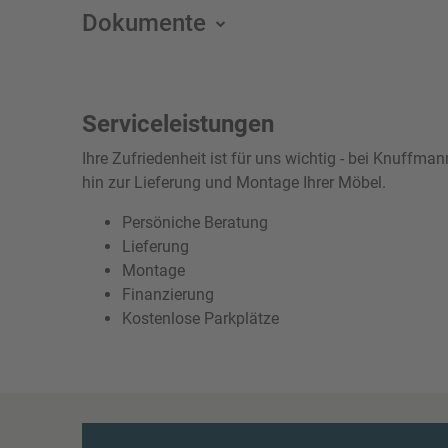
Dokumente
Serviceleistungen
Ihre Zufriedenheit ist für uns wichtig - bei Knuffm
hin zur Lieferung und Montage Ihrer Möbel.
Persöniche Beratung
Lieferung
Montage
Finanzierung
Kostenlose Parkplätze