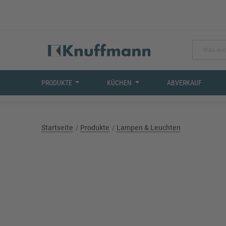
PRODUKTE
KÜCHEN
ABVERKAUF
Startseite
Produkte
Lampen & Leuchten