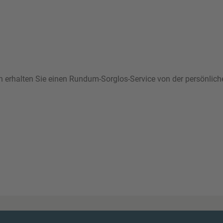
ann erhalten Sie einen Rundum-Sorglos-Service von der persönlic