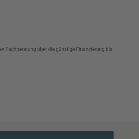
hen Fachberatung über die günstige Finanzierung bis