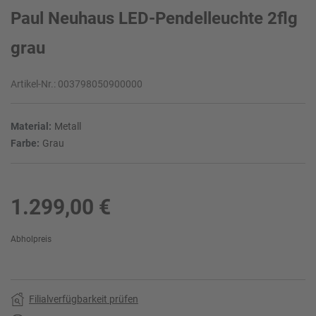
Paul Neuhaus LED-Pendelleuchte 2flg
grau
Artikel-Nr.:
003798050900000
Material:
Metall
Farbe:
Grau
1.299,00 €
Abholpreis
Filialverfügbarkeit prüfen