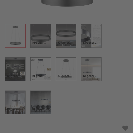
KI-generiert
KI-generiert
KI-generiert
KI-generiert
KI-generiert
KI-generiert
KI-generiert
KI-generiert
KI-generiert