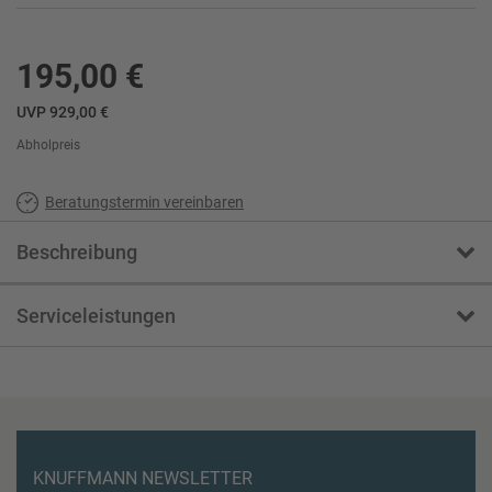
195,00 €
UVP 929,00 €
Abholpreis
Beratungstermin vereinbaren
Beschreibung
Serviceleistungen
KNUFFMANN NEWSLETTER