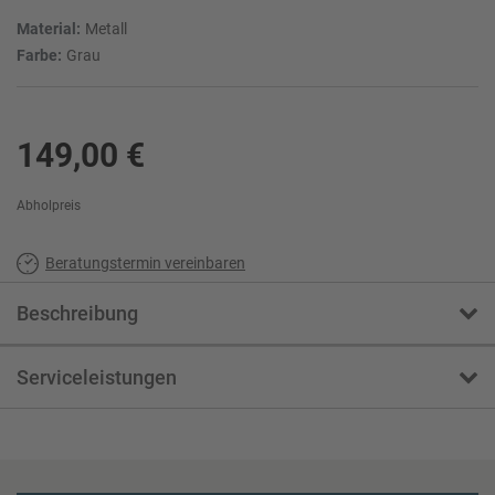
Material:
Metall
Farbe:
Grau
149,00 €
Abholpreis
Beratungstermin vereinbaren
Beschreibung
Serviceleistungen