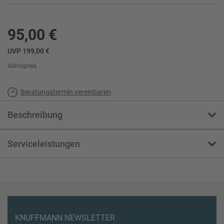
95,00 €
UVP 199,00 €
Abholpreis
Beratungstermin vereinbaren
Beschreibung
Serviceleistungen
KNUFFMANN NEWSLETTER