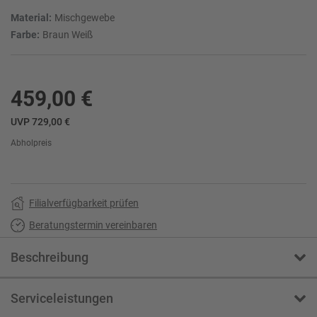
Material:
Mischgewebe
Farbe:
Braun Weiß
459,00 €
UVP 729,00 €
Abholpreis
Filialverfügbarkeit prüfen
Beratungstermin vereinbaren
Beschreibung
Serviceleistungen