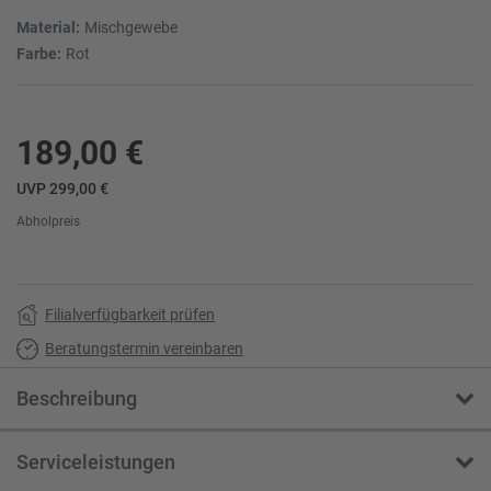
Material:
Mischgewebe
Farbe:
Rot
189,00 €
UVP 299,00 €
Abholpreis
Filialverfügbarkeit prüfen
Beratungstermin vereinbaren
Beschreibung
Serviceleistungen