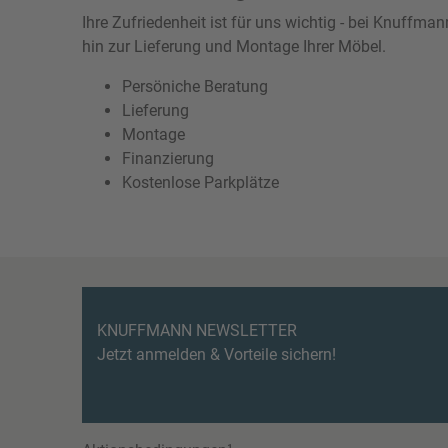
Ihre Zufriedenheit ist für uns wichtig - bei Knuffm
hin zur Lieferung und Montage Ihrer Möbel.
Persöniche Beratung
Lieferung
Montage
Finanzierung
Kostenlose Parkplätze
KNUFFMANN NEWSLETTER
Jetzt anmelden & Vorteile sichern!