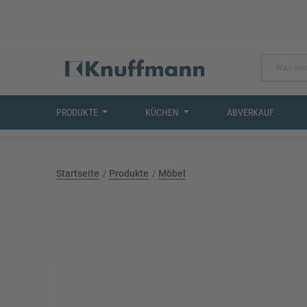
PRODUKTE
KÜCHEN
ABVERKAUF
Startseite
Produkte
Möbel