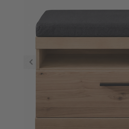
Zurück