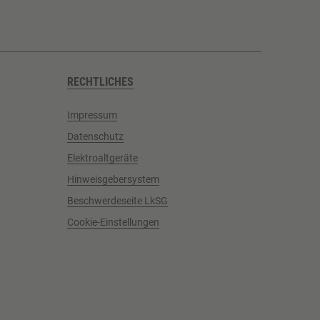
RECHTLICHES
Impressum
Datenschutz
Elektroaltgeräte
Hinweisgebersystem
Beschwerdeseite LkSG
Cookie-Einstellungen