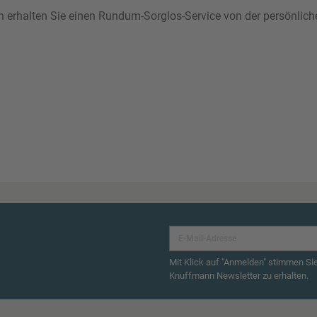
ann erhalten Sie einen Rundum-Sorglos-Service von der persönlic
Mit Klick auf "Anmelden" stimmen Si
Knuffmann Newsletter zu erhalten.