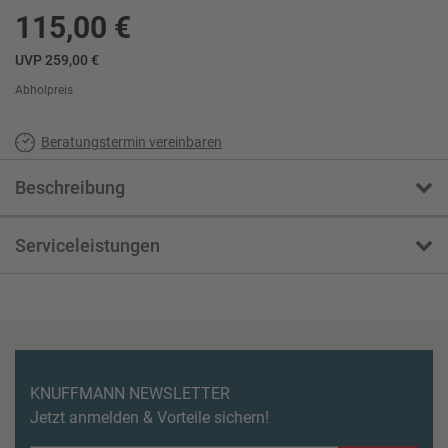
115,00 €
UVP 259,00 €
Abholpreis
Beratungstermin vereinbaren
Beschreibung
Serviceleistungen
KNUFFMANN NEWSLETTER
Jetzt anmelden & Vorteile sichern!