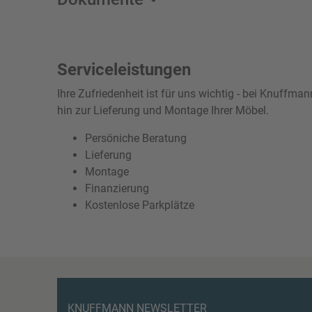
Serviceleistungen
Ihre Zufriedenheit ist für uns wichtig - bei Knuffm
hin zur Lieferung und Montage Ihrer Möbel.
Persöniche Beratung
Lieferung
Montage
Finanzierung
Kostenlose Parkplätze
KNUFFMANN NEWSLETTER