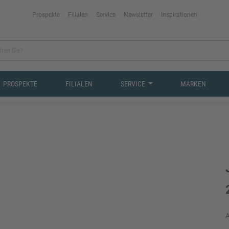
Prospekte
Filialen
Service
Newsletter
Inspirationen
PROSPEKTE
FILIALEN
SERVICE
MARKEN
A