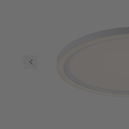
Zurück