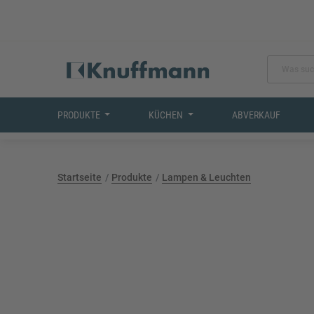
PRODUKTE
KÜCHEN
ABVERKAUF
Startseite
Produkte
Lampen & Leuchten