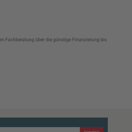
hen Fachberatung über die günstige Finanzierung bis