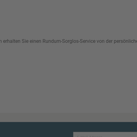
ann erhalten Sie einen Rundum-Sorglos-Service von der persönlic