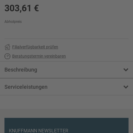
303,61 €
Abholpreis
Filialverfügbarkeit prüfen
Beratungstermin vereinbaren
Beschreibung
Serviceleistungen
KNUFFMANN NEWSLETTER