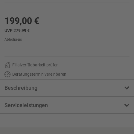
199,00 €
UVP 279,99 €
Abholpreis
Filialverfügbarkeit prüfen
Beratungstermin vereinbaren
Beschreibung
Serviceleistungen