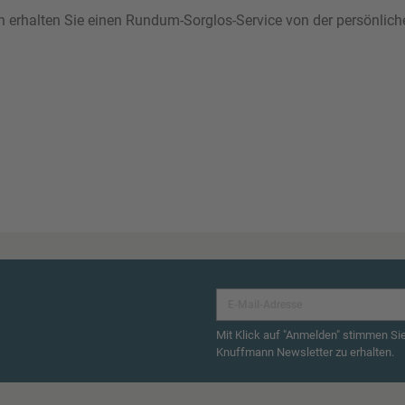
ann erhalten Sie einen Rundum-Sorglos-Service von der persönlic
Mit Klick auf "Anmelden" stimmen Si
Knuffmann Newsletter zu erhalten.