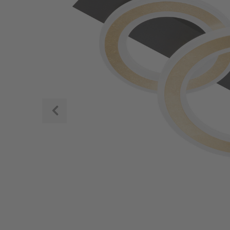
Zurück