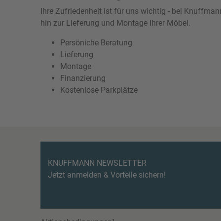
Ihre Zufriedenheit ist für uns wichtig - bei Knuffm
hin zur Lieferung und Montage Ihrer Möbel.
Persöniche Beratung
Lieferung
Montage
Finanzierung
Kostenlose Parkplätze
KNUFFMANN NEWSLETTER
Jetzt anmelden & Vorteile sichern!