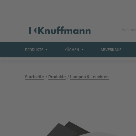
PRODUKTE
KÜCHEN
ABVERKAUF
Startseite
Produkte
Lampen & Leuchten