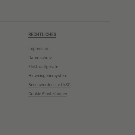
RECHTLICHES
Impressum
Datenschutz
Elektroaltgeräte
Hinweisgebersystem
Beschwerdeseite LkSG
Cookie-Einstellungen