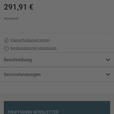
291,91 €
Abholpreis
Filialverfügbarkeit prüfen
Beratungstermin vereinbaren
Beschreibung
Serviceleistungen
KNUFFMANN NEWSLETTER