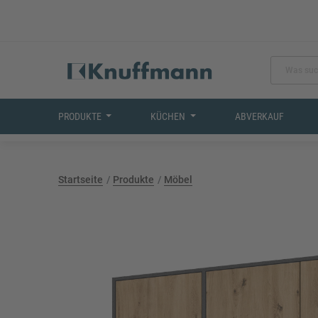
PRODUKTE
KÜCHEN
ABVERKAUF
Startseite
Produkte
Möbel