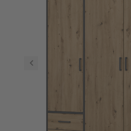
Zurück