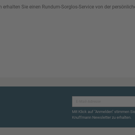
ann erhalten Sie einen Rundum-Sorglos-Service von der persönlic
Mit Klick auf "Anmelden" stimmen Si
Knuffmann Newsletter zu erhalten.