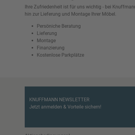
Ihre Zufriedenheit ist für uns wichtig - bei Knuffm
hin zur Lieferung und Montage Ihrer Möbel.
Persöniche Beratung
Lieferung
Montage
Finanzierung
Kostenlose Parkplätze
KNUFFMANN NEWSLETTER
Jetzt anmelden & Vorteile sichern!