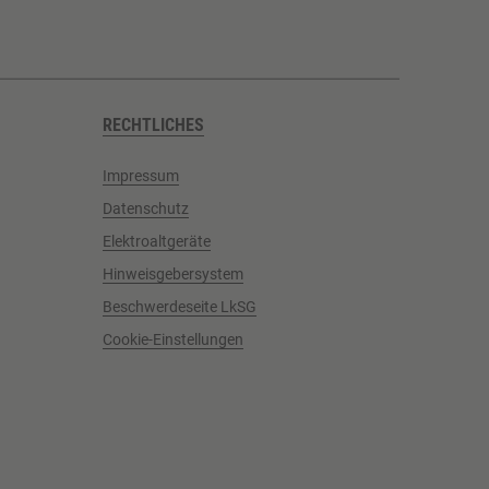
RECHTLICHES
Impressum
Datenschutz
Elektroaltgeräte
Hinweisgebersystem
Beschwerdeseite LkSG
Cookie-Einstellungen