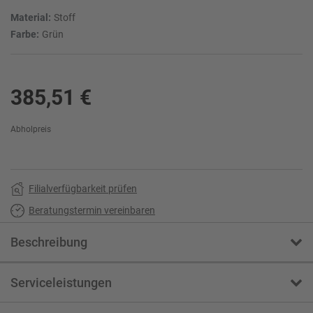
Material:
Stoff
Farbe:
Grün
385,51 €
Abholpreis
Filialverfügbarkeit prüfen
Beratungstermin vereinbaren
Beschreibung
Serviceleistungen