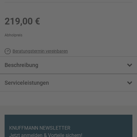
219,00 €
Abholpreis
Beratungstermin vereinbaren
Beschreibung
Serviceleistungen
KNUFFMANN NEWSLETTER
Jetzt anmelden & Vorteile sichern!