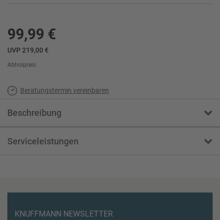
99,99 €
UVP 219,00 €
Abholpreis
Beratungstermin vereinbaren
Beschreibung
Serviceleistungen
KNUFFMANN NEWSLETTER