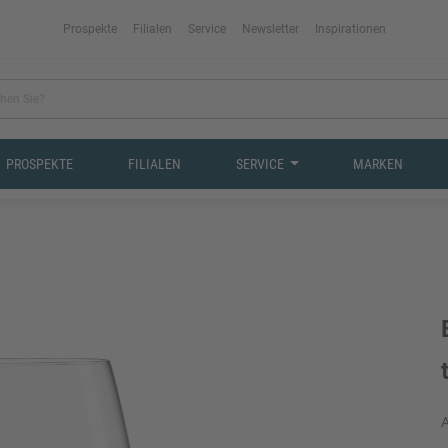
Prospekte
Filialen
Service
Newsletter
Inspirationen
PROSPEKTE
FILIALEN
SERVICE
MARKEN
A