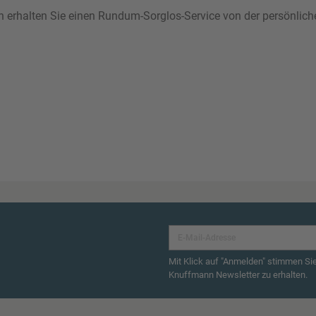
ann erhalten Sie einen Rundum-Sorglos-Service von der persönlic
Mit Klick auf "Anmelden" stimmen Si
Knuffmann Newsletter zu erhalten.