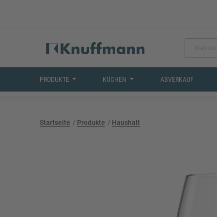
PRODUKTE
KÜCHEN
ABVERKAUF
Startseite
Produkte
Haushalt