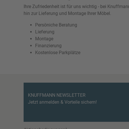
Ihre Zufriedenheit ist für uns wichtig - bei Knuffm
hin zur Lieferung und Montage Ihrer Möbel.
Persöniche Beratung
Lieferung
Montage
Finanzierung
Kostenlose Parkplätze
KNUFFMANN NEWSLETTER
Jetzt anmelden & Vorteile sichern!