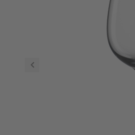
Zurück