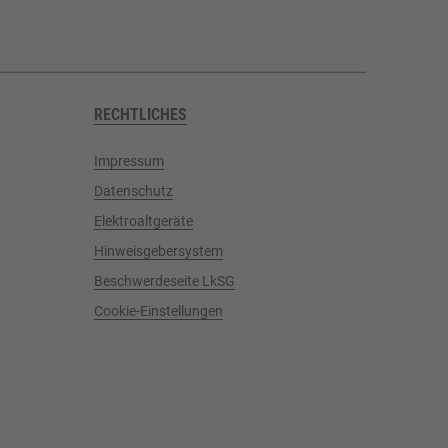
RECHTLICHES
Impressum
Datenschutz
Elektroaltgeräte
Hinweisgebersystem
Beschwerdeseite LkSG
Cookie-Einstellungen