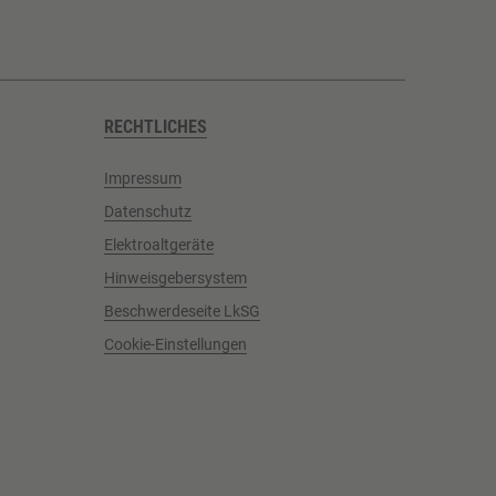
RECHTLICHES
Impressum
Datenschutz
Elektroaltgeräte
Hinweisgebersystem
Beschwerdeseite LkSG
Cookie-Einstellungen