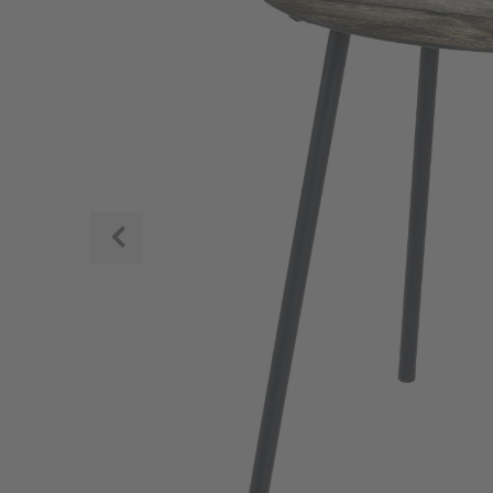
Zurück