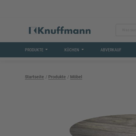
PRODUKTE
KÜCHEN
ABVERKAUF
Startseite
Produkte
Möbel