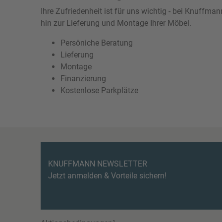
Ihre Zufriedenheit ist für uns wichtig - bei Knuffm
hin zur Lieferung und Montage Ihrer Möbel.
Persöniche Beratung
Lieferung
Montage
Finanzierung
Kostenlose Parkplätze
KNUFFMANN NEWSLETTER
Jetzt anmelden & Vorteile sichern!