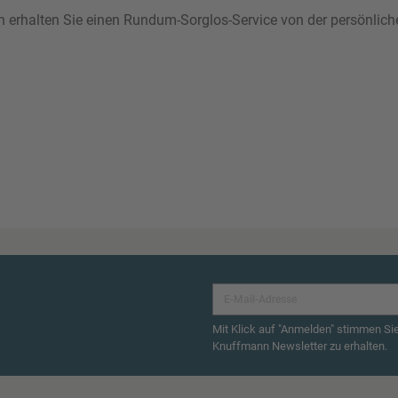
ann erhalten Sie einen Rundum-Sorglos-Service von der persönlic
Mit Klick auf "Anmelden" stimmen Si
Knuffmann Newsletter zu erhalten.