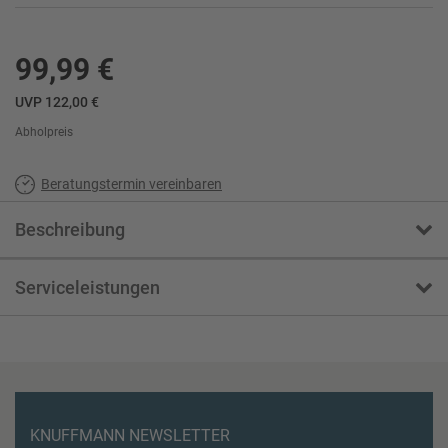
99,99 €
UVP 122,00 €
Abholpreis
Beratungstermin vereinbaren
Beschreibung
Serviceleistungen
KNUFFMANN NEWSLETTER