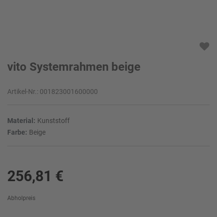
vito Systemrahmen beige
Artikel-Nr.:
001823001600000
Material:
Kunststoff
Farbe:
Beige
256,81 €
Abholpreis