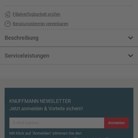
Filialverfügbarkeit prüfen
Beratungstermin vereinbaren
Beschreibung
Serviceleistungen
KNUFFMANN NEWSLETTER
Jetzt anmelden & Vorteile sichern!
Anmelden
Mit Klick auf "Anmelden" stimmen Sie den