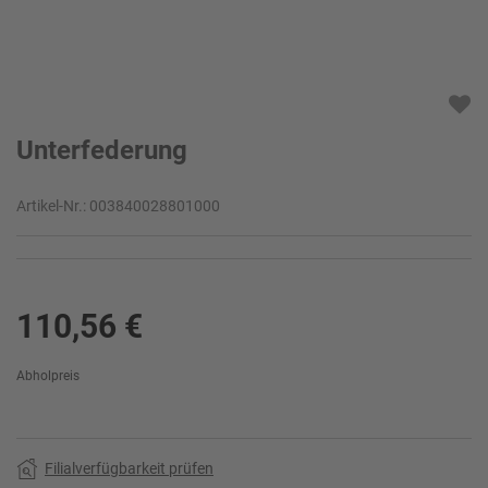
Unterfederung
Artikel-Nr.:
003840028801000
110,56 €
Abholpreis
Filialverfügbarkeit prüfen